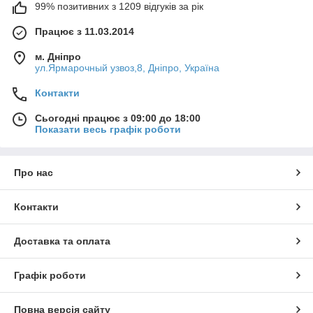
99% позитивних з 1209 відгуків за рік
Працює з 11.03.2014
м. Дніпро
ул.Ярмарочный узвоз,8, Дніпро, Україна
Контакти
Сьогодні працює з 09:00 до 18:00
Показати весь графік роботи
Про нас
Контакти
Доставка та оплата
Графік роботи
Повна версія сайту