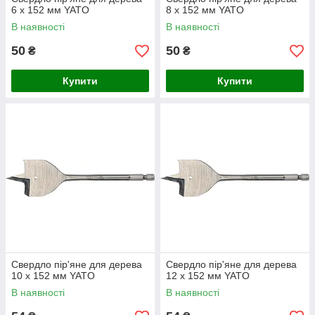
6 х 152 мм YATO
8 х 152 мм YATO
В наявності
В наявності
50
50
₴
₴
Купити
Купити
Свердло пір'яне для дерева
Свердло пір'яне для дерева
10 х 152 мм YATO
12 х 152 мм YATO
В наявності
В наявності