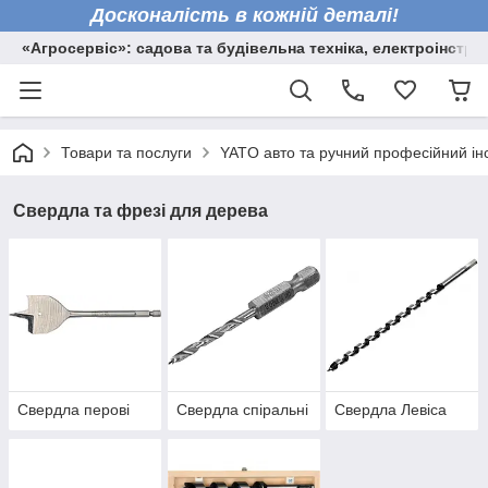
Досконалість в кожній деталі!
«Агросервіс»: садова та будівельна техніка, електроінстру
Товари та послуги
YATO авто та ручний професійний ін
Свердла та фрезі для дерева
Свердла перові
Свердла спіральні
Свердла Левіса