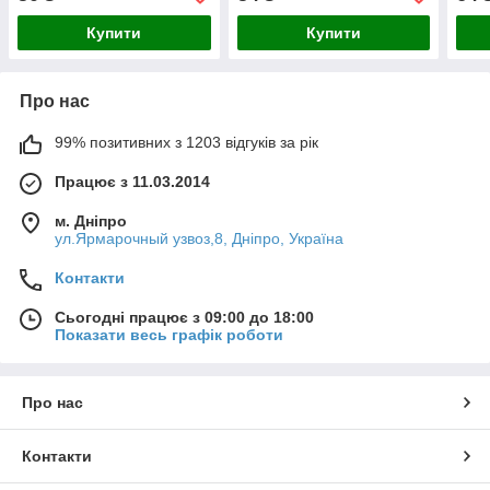
Купити
Купити
Про нас
99% позитивних з 1203 відгуків за рік
Працює з 11.03.2014
м. Дніпро
ул.Ярмарочный узвоз,8, Дніпро, Україна
Контакти
Сьогодні працює з 09:00 до 18:00
Показати весь графік роботи
Про нас
Контакти