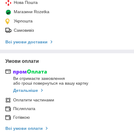
Нова Пошта
Магазини Rozetka
Укрпошта
Самовивіз
Всі умови доставки
Умови оплати
Ви отримаєте замовлення
або гроші повернуться на вашу картку
Детальніше
Оплатити частинами
Післяплата
Готівкою
Всі умови оплати