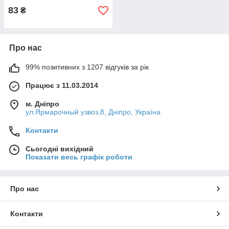
83
₴
Про нас
99% позитивних з 1207 відгуків за рік
Працює з 11.03.2014
м. Дніпро
ул.Ярмарочный узвоз,8, Дніпро, Україна
Контакти
Сьогодні вихідний
Показати весь графік роботи
Про нас
Контакти