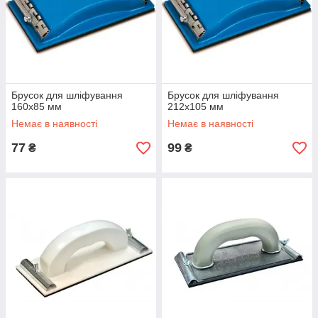
Брусок для шліфування
Брусок для шліфування
160х85 мм
212х105 мм
Немає в наявності
Немає в наявності
77
99
₴
₴