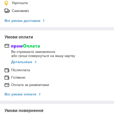
Укрпошта
Самовивіз
Всі умови доставки
Умови оплати
Ви отримаєте замовлення
або гроші повернуться на вашу картку
Детальніше
Післяплата
Готівкою
Оплата за реквізитами
Всі умови оплати
Умови повернення