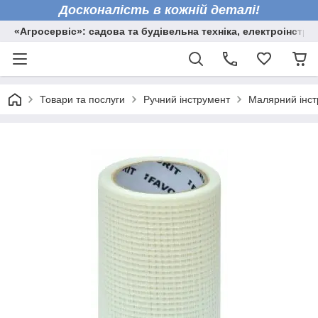
Досконалість в кожній деталі!
«Агросервіс»: садова та будівельна техніка, електроінстру
Товари та послуги
Ручний інструмент
Малярний інст