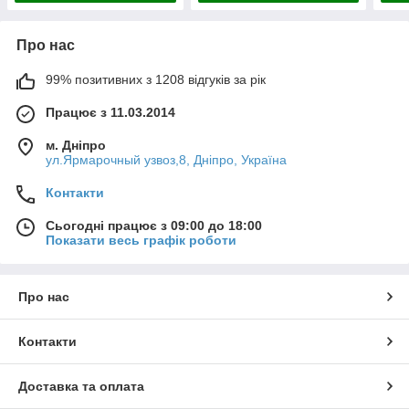
Про нас
99% позитивних з 1208 відгуків за рік
Працює з 11.03.2014
м. Дніпро
ул.Ярмарочный узвоз,8, Дніпро, Україна
Контакти
Сьогодні працює з 09:00 до 18:00
Показати весь графік роботи
Про нас
Контакти
Доставка та оплата