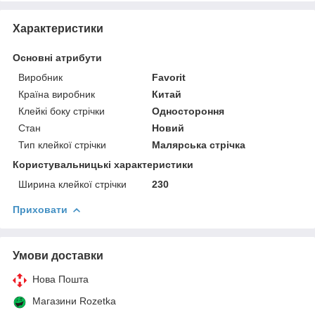
Характеристики
Основні атрибути
Виробник
Favorit
Країна виробник
Китай
Клейкі боку стрічки
Одностороння
Стан
Новий
Тип клейкої стрічки
Малярська стрічка
Користувальницькі характеристики
Ширина клейкої стрічки
230
Приховати
Умови доставки
Нова Пошта
Магазини Rozetka