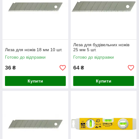
Леза для будівельних ножів
Леза для ножів 18 мм 10 шт.
25 мм 5 шт.
Готово до відправки
Готово до відправки
36
64
₴
₴
Купити
Купити