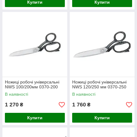
Купити
Купити
Ножиці робочі універсальні
Ножиці робочі універсальні
NWS 100/200мм 0370-200
NWS 120/250 мм 0370-250
В наявності
В наявності
1 270
1 760
₴
₴
Купити
Купити