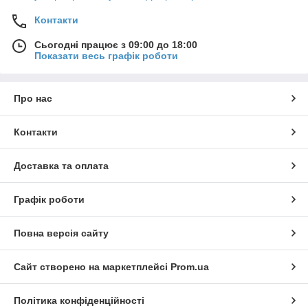
Контакти
Сьогодні працює з 09:00 до 18:00
Показати весь графік роботи
Про нас
Контакти
Доставка та оплата
Графік роботи
Повна версія сайту
Сайт створено на маркетплейсі
Prom.ua
Політика конфіденційності