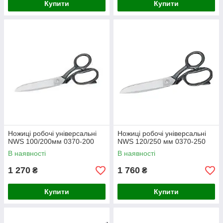
Купити
Купити
Ножиці робочі універсальні
Ножиці робочі універсальні
NWS 100/200мм 0370-200
NWS 120/250 мм 0370-250
В наявності
В наявності
1 270
1 760
₴
₴
Купити
Купити