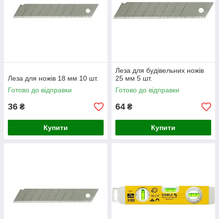
Леза для будівельних ножів
Леза для ножів 18 мм 10 шт.
25 мм 5 шт.
Готово до відправки
Готово до відправки
36
64
₴
₴
Купити
Купити