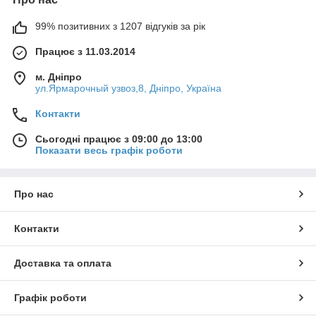
99% позитивних з 1207 відгуків за рік
Працює з 11.03.2014
м. Дніпро
ул.Ярмарочный узвоз,8, Дніпро, Україна
Контакти
Сьогодні працює з 09:00 до 13:00
Показати весь графік роботи
Про нас
Контакти
Доставка та оплата
Графік роботи