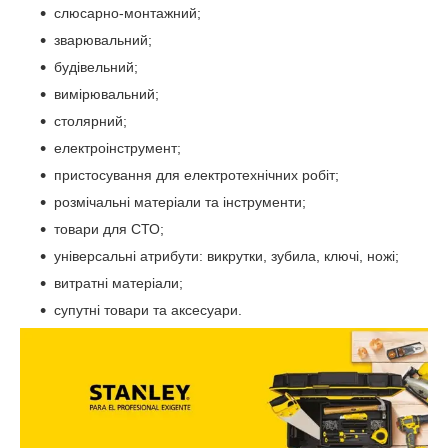
слюсарно-монтажний;
зварювальний;
будівельний;
вимірювальний;
столярний;
електроінструмент;
пристосування для електротехнічних робіт;
розмічальні матеріали та інструменти;
товари для СТО;
універсальні атрибути: викрутки, зубила, ключі, ножі;
витратні матеріали;
супутні товари та аксесуари.