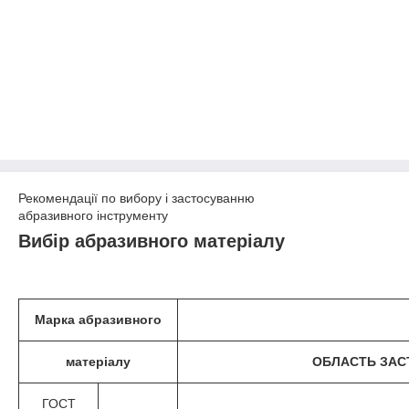
Рекомендації по вибору і застосуванню
абразивного інструменту
Вибір абразивного матеріалу
Марка абразивного
матеріалу
ОБЛАСТЬ ЗАС
ГОСТ