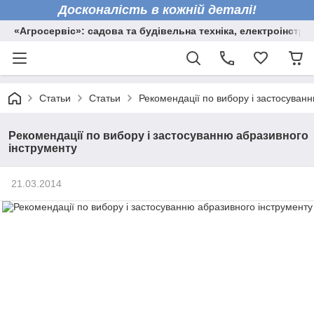
Досконалість в кожній деталі!
«Агросервіс»: садова та будівельна техніка, електроінстру
Статьи
Статьи
Рекомендації по вибору і застосуван
Рекомендації по вибору і застосуванню абразивного
інструменту
21.03.2014