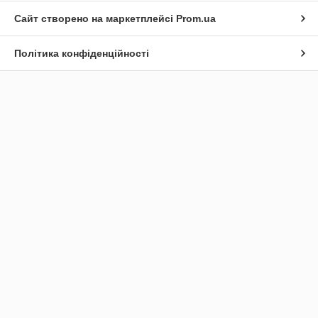
Сайт створено на маркетплейсі
Prom.ua
Політика конфіденційності