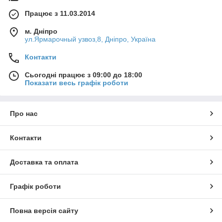
Працює з 11.03.2014
м. Дніпро
ул.Ярмарочный узвоз,8, Дніпро, Україна
Контакти
Сьогодні працює з 09:00 до 18:00
Показати весь графік роботи
Про нас
Контакти
Доставка та оплата
Графік роботи
Повна версія сайту