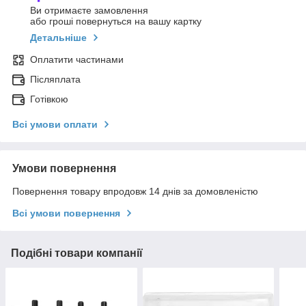
Ви отримаєте замовлення
або гроші повернуться на вашу картку
Детальніше
Оплатити частинами
Післяплата
Готівкою
Всі умови оплати
Умови повернення
Повернення товару впродовж 14 днів за домовленістю
Всі умови повернення
Подібні товари компанії