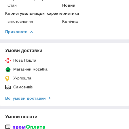
Стан
Новий
Користувальницькі характеристики
виготовлення
Конічна
Приховати
Умови доставки
Нова Пошта
Магазини Rozetka
Укрпошта
Самовивіз
Всі умови доставки
Умови оплати