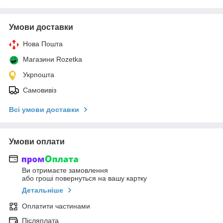
Умови доставки
Нова Пошта
Магазини Rozetka
Укрпошта
Самовивіз
Всі умови доставки
Умови оплати
Ви отримаєте замовлення
або гроші повернуться на вашу картку
Детальніше
Оплатити частинами
Післяплата