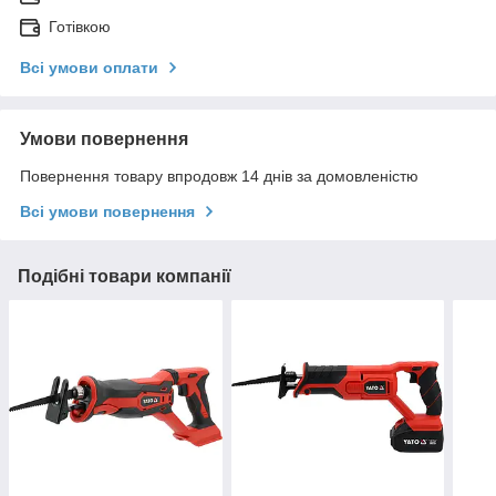
Готівкою
Всі умови оплати
Умови повернення
Повернення товару впродовж 14 днів за домовленістю
Всі умови повернення
Подібні товари компанії