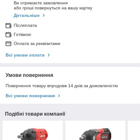
Ви отримаєте замовлення
або гроші повернуться на вашу картку
Детальніше
Післяплата
Готівкою
Оплата за реквізитами
Всі умови оплати
Умови повернення
Повернення товару впродовж 14 днів за домовленістю
Всі умови повернення
Подібні товари компанії