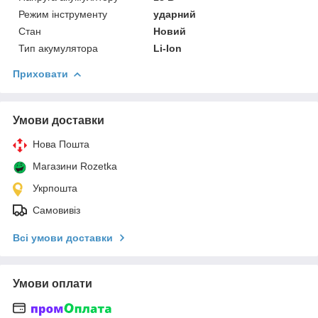
Режим інструменту
ударний
Стан
Новий
Тип акумулятора
Li-Ion
Приховати
Умови доставки
Нова Пошта
Магазини Rozetka
Укрпошта
Самовивіз
Всі умови доставки
Умови оплати