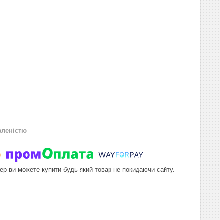
вленістю
пер ви можете купити будь-який товар не покидаючи сайту.