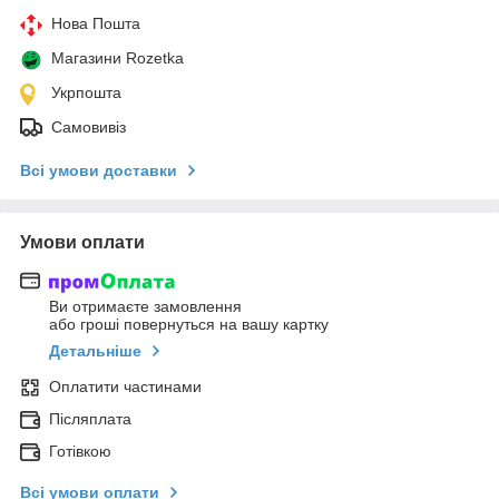
Нова Пошта
Магазини Rozetka
Укрпошта
Самовивіз
Всі умови доставки
Умови оплати
Ви отримаєте замовлення
або гроші повернуться на вашу картку
Детальніше
Оплатити частинами
Післяплата
Готівкою
Всі умови оплати