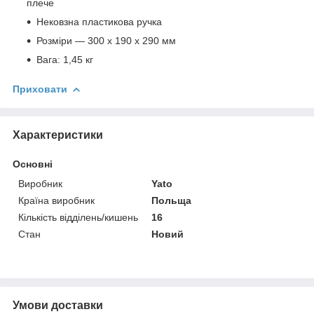
плече
Нековзна пластикова ручка
Розміри — 300 x 190 x 290 мм
Вага: 1,45 кг
Приховати
Характеристики
Основні
Виробник
Yato
Країна виробник
Польща
Кількість відділень/кишень
16
Стан
Новий
Умови доставки