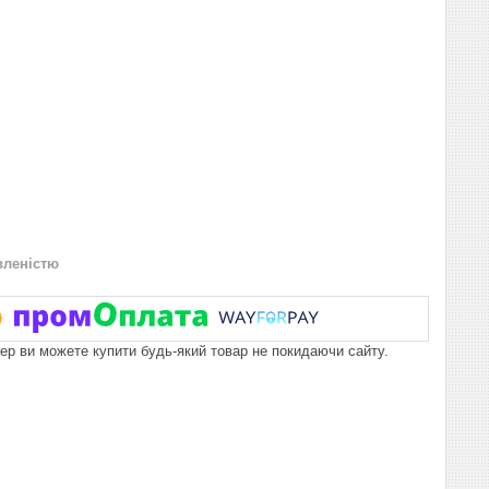
вленістю
пер ви можете купити будь-який товар не покидаючи сайту.