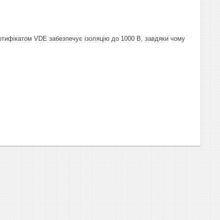
сертифікатом VDE забезпечує ізоляцію до 1000 В, завдяки чому