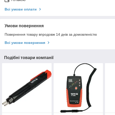
Всі умови оплати
Умови повернення
Повернення товару впродовж 14 днів за домовленістю
Всі умови повернення
Подібні товари компанії