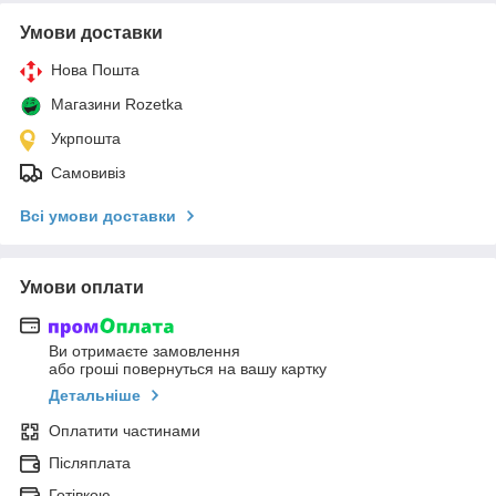
Умови доставки
Нова Пошта
Магазини Rozetka
Укрпошта
Самовивіз
Всі умови доставки
Умови оплати
Ви отримаєте замовлення
або гроші повернуться на вашу картку
Детальніше
Оплатити частинами
Післяплата
Готівкою