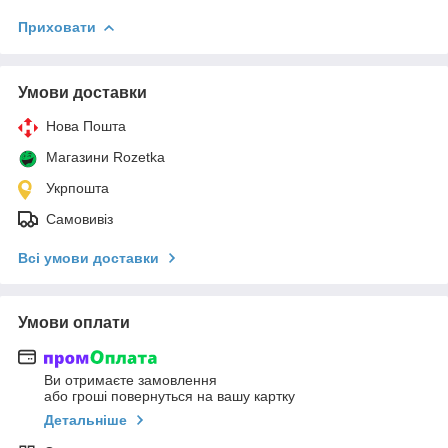
Приховати
Умови доставки
Нова Пошта
Магазини Rozetka
Укрпошта
Самовивіз
Всі умови доставки
Умови оплати
Ви отримаєте замовлення
або гроші повернуться на вашу картку
Детальніше