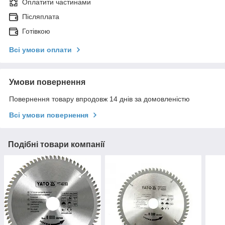
Оплатити частинами
Післяплата
Готівкою
Всі умови оплати
Умови повернення
Повернення товару впродовж 14 днів за домовленістю
Всі умови повернення
Подібні товари компанії