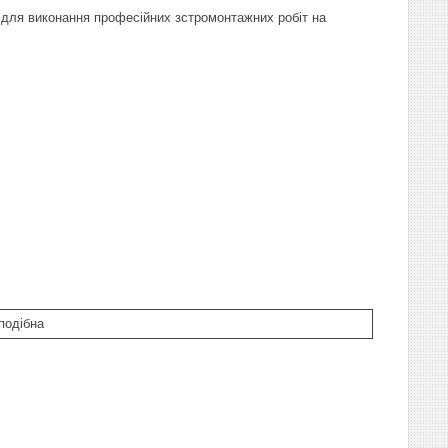
 для виконання професійних зстромонтажних робіт на
подібна