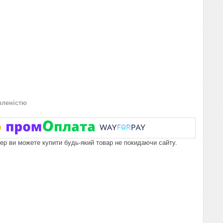
вленістю
пер ви можете купити будь-який товар не покидаючи сайту.