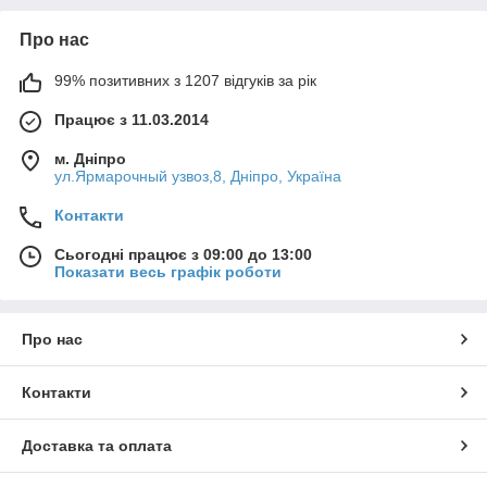
Про нас
99% позитивних з 1207 відгуків за рік
Працює з 11.03.2014
м. Дніпро
ул.Ярмарочный узвоз,8, Дніпро, Україна
Контакти
Сьогодні працює з 09:00 до 13:00
Показати весь графік роботи
Про нас
Контакти
Доставка та оплата