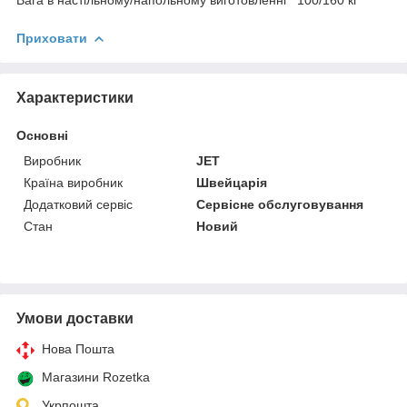
Приховати
Характеристики
Основні
Виробник
JET
Країна виробник
Швейцарія
Додатковий сервіс
Сервісне обслуговування
Стан
Новий
Умови доставки
Нова Пошта
Магазини Rozetka
Укрпошта