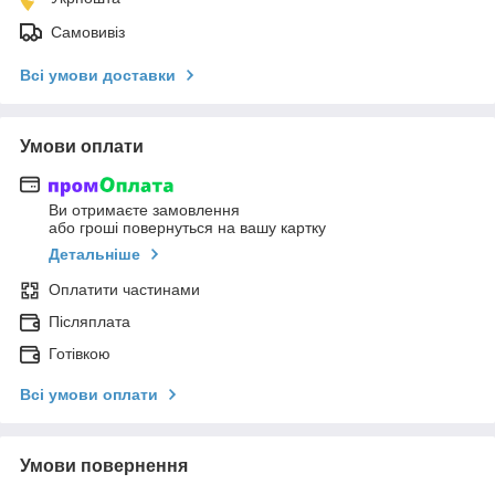
Самовивіз
Всі умови доставки
Умови оплати
Ви отримаєте замовлення
або гроші повернуться на вашу картку
Детальніше
Оплатити частинами
Післяплата
Готівкою
Всі умови оплати
Умови повернення