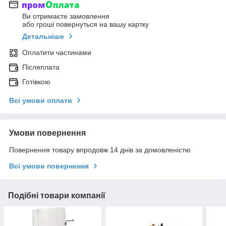
Ви отримаєте замовлення
або гроші повернуться на вашу картку
Детальніше
Оплатити частинами
Післяплата
Готівкою
Всі умови оплати
Умови повернення
Повернення товару впродовж 14 днів за домовленістю
Всі умови повернення
Подібні товари компанії