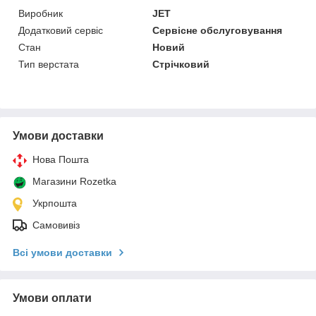
Виробник
JET
Додатковий сервіс
Сервісне обслуговування
Стан
Новий
Тип верстата
Стрічковий
Умови доставки
Нова Пошта
Магазини Rozetka
Укрпошта
Самовивіз
Всі умови доставки
Умови оплати