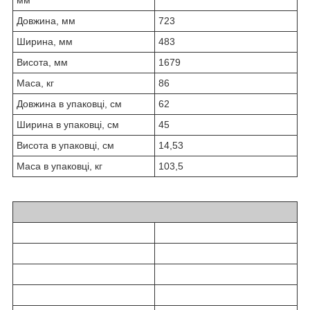
Довжина, мм
723
Ширина, мм
483
Висота, мм
1679
Маса, кг
86
Довжина в упаковці, см
62
Ширина в упаковці, см
45
Висота в упаковці, см
14,53
Маса в упаковці, кг
103,5