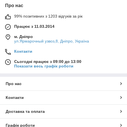
Про нас
99% позитивних з 1203 відгуків за рік
Працює з 11.03.2014
м. Дніпро
ул.Ярмарочный узвоз,8, Дніпро, Україна
Контакти
Сьогодні працює з 09:00 до 13:00
Показати весь графік роботи
Про нас
Контакти
Доставка та оплата
Графік роботи