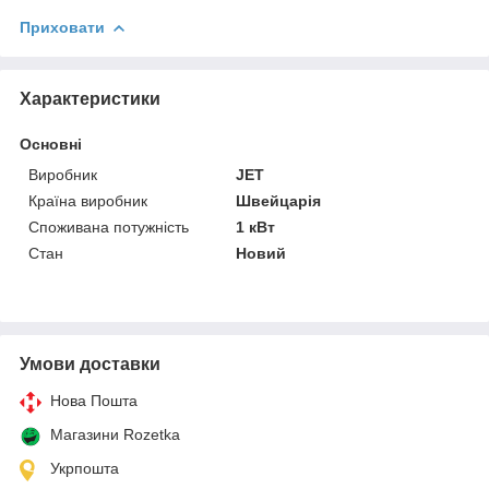
Приховати
Характеристики
Основні
Виробник
JET
Країна виробник
Швейцарія
Споживана потужність
1 кВт
Стан
Новий
Умови доставки
Нова Пошта
Магазини Rozetka
Укрпошта