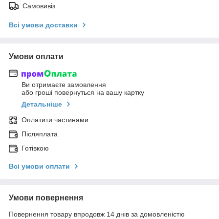
Самовивіз
Всі умови доставки
Умови оплати
Ви отримаєте замовлення
або гроші повернуться на вашу картку
Детальніше
Оплатити частинами
Післяплата
Готівкою
Всі умови оплати
Умови повернення
Повернення товару впродовж 14 днів за домовленістю