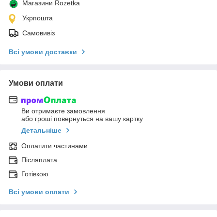
Магазини Rozetka
Укрпошта
Самовивіз
Всі умови доставки
Умови оплати
Ви отримаєте замовлення
або гроші повернуться на вашу картку
Детальніше
Оплатити частинами
Післяплата
Готівкою
Всі умови оплати