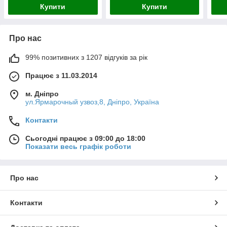
Купити
Купити
Про нас
99% позитивних з 1207 відгуків за рік
Працює з 11.03.2014
м. Дніпро
ул.Ярмарочный узвоз,8, Дніпро, Україна
Контакти
Сьогодні працює з 09:00 до 18:00
Показати весь графік роботи
Про нас
Контакти