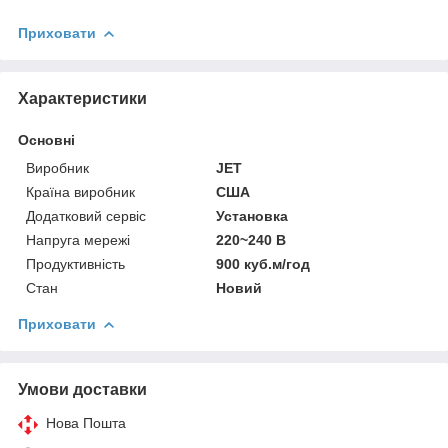
Приховати
Характеристики
Основні
Виробник
JET
Країна виробник
США
Додатковий сервіс
Установка
Напруга мережі
220~240 В
Продуктивність
900 куб.м/год
Стан
Новий
Приховати
Умови доставки
Нова Пошта