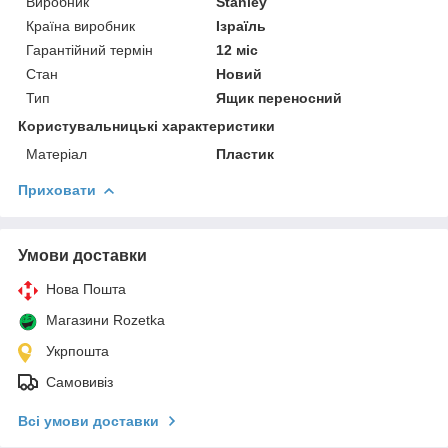
Виробник
Stanley
Країна виробник
Ізраїль
Гарантійний термін
12 міс
Стан
Новий
Тип
Ящик переносний
Користувальницькі характеристики
Матеріал
Пластик
Приховати
Умови доставки
Нова Пошта
Магазини Rozetka
Укрпошта
Самовивіз
Всі умови доставки