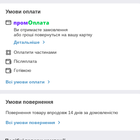
Умови оплати
Ви отримаєте замовлення
або гроші повернуться на вашу картку
Детальніше
Оплатити частинами
Післяплата
Готівкою
Всі умови оплати
Умови повернення
Повернення товару впродовж 14 днів за домовленістю
Всі умови повернення