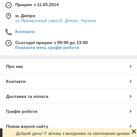
Працює з 11.03.2014
м. Дніпро
ул.Ярмарочный узвоз,8, Дніпро, Україна
Контакти
Сьогодні працює з 09:00 до 13:00
Показати весь графік роботи
Про нас
Контакти
Доставка та оплата
Графік роботи
Повна версія сайту
Добрий день! У зв'язку з вихідними та святковими днями