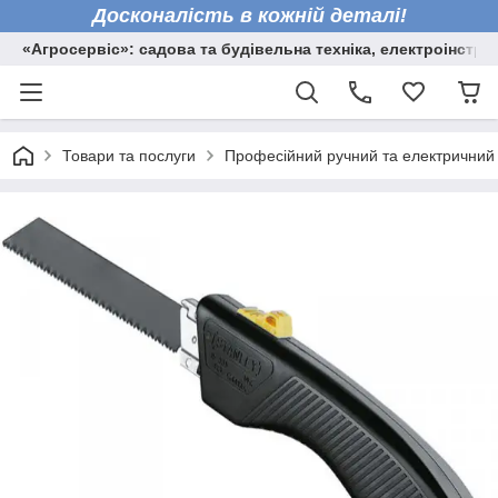
Досконалість в кожній деталі!
«Агросервіс»: садова та будівельна техніка, електроінстру
Товари та послуги
Професійний ручний та електричний