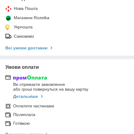
Нова Пошта
Магазини Rozetka
Укрпошта
Самовивіз
Всі умови доставки
Умови оплати
Ви отримаєте замовлення
або гроші повернуться на вашу картку
Детальніше
Оплатити частинами
Післяплата
Готівкою