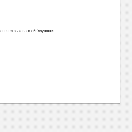
лення стрічкового обв'язування