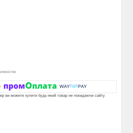
вленістю
пер ви можете купити будь-який товар не покидаючи сайту.