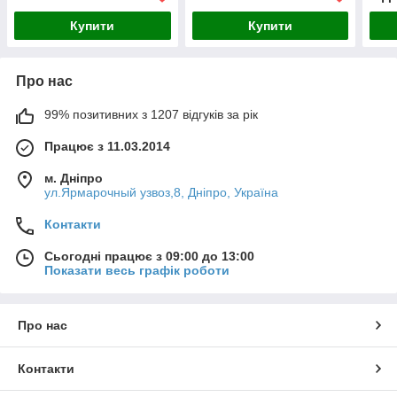
Купити
Купити
Про нас
99% позитивних з 1207 відгуків за рік
Працює з 11.03.2014
м. Дніпро
ул.Ярмарочный узвоз,8, Дніпро, Україна
Контакти
Сьогодні працює з 09:00 до 13:00
Показати весь графік роботи
Про нас
Контакти