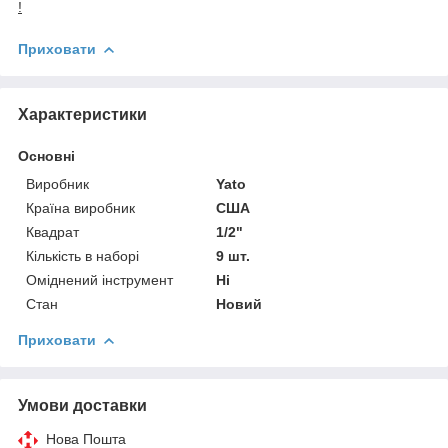
!
Приховати
Характеристики
Основні
Виробник
Yato
Країна виробник
США
Квадрат
1/2"
Кількість в наборі
9 шт.
Оміднений інструмент
Ні
Стан
Новий
Приховати
Умови доставки
Нова Пошта