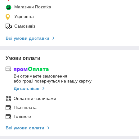
Магазини Rozetka
Укрпошта
Самовивіз
Всі умови доставки
Умови оплати
Ви отримаєте замовлення
або гроші повернуться на вашу картку
Детальніше
Оплатити частинами
Післяплата
Готівкою
Всі умови оплати