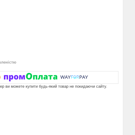
вленістю
пер ви можете купити будь-який товар не покидаючи сайту.