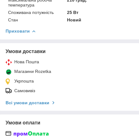
температура
Споживана потужність
25 Вт
Стан
Новий
Приховати
Умови доставки
Нова Пошта
Магазини Rozetka
Укрпошта
Самовивіз
Всі умови доставки
Умови оплати