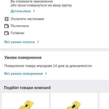
Ви отримаєте замовлення
або гроші повернуться на вашу картку
Детальніше
Оплатити частинами
Післяплата
Готівкою
Всі умови оплати
Умови повернення
Повернення товару впродовж 14 днів за домовленістю
Всі умови повернення
Подібні товари компанії