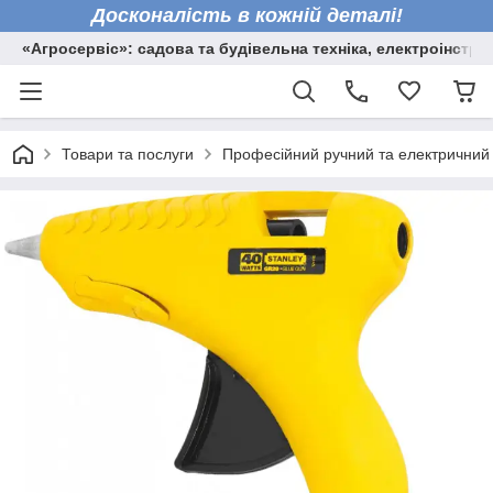
Досконалість в кожній деталі!
«Агросервіс»: садова та будівельна техніка, електроінстру
Товари та послуги
Професійний ручний та електричний