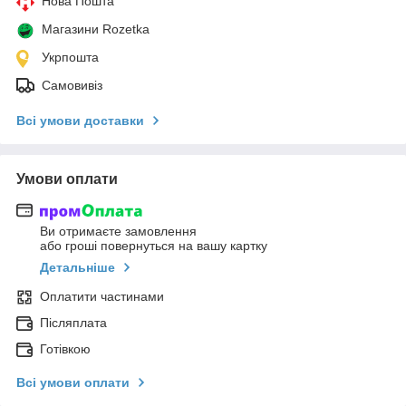
Нова Пошта
Магазини Rozetka
Укрпошта
Самовивіз
Всі умови доставки
Умови оплати
Ви отримаєте замовлення
або гроші повернуться на вашу картку
Детальніше
Оплатити частинами
Післяплата
Готівкою
Всі умови оплати