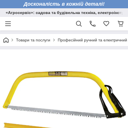
Досконалість в кожній деталі!
«Агросервіс»: садова та будівельна техніка, електроінстру
Товари та послуги
Професійний ручний та електричний