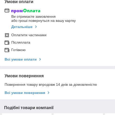
Умови оплати
Ви отримаєте замовлення
або гроші повернуться на вашу картку
Детальніше
Оплатити частинами
Післяплата
Готівкою
Всі умови оплати
Умови повернення
Повернення товару впродовж 14 днів за домовленістю
Всі умови повернення
Подібні товари компанії