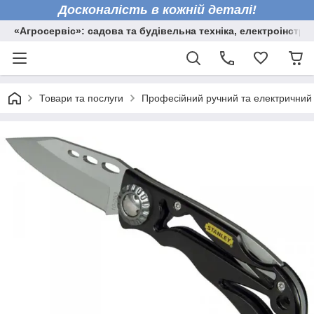
Досконалість в кожній деталі!
«Агросервіс»: садова та будівельна техніка, електроінстру
Товари та послуги
Професійний ручний та електричний