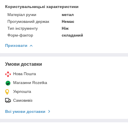
Користувальницькі характеристики
Матеріал ручки
метал
Прогумований держак
Немає
Тип інструменту
Ніж
Форм-фактор
складаний
Приховати
Умови доставки
Нова Пошта
Магазини Rozetka
Укрпошта
Самовивіз
Всі умови доставки