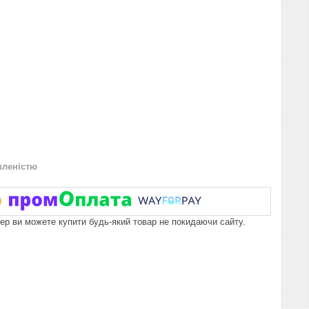
вленістю
пер ви можете купити будь-який товар не покидаючи сайту.