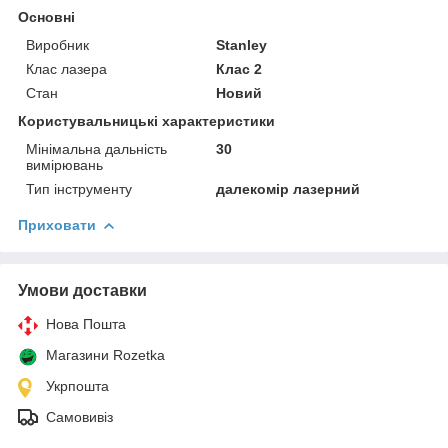
Основні
Виробник
Stanley
Клас лазера
Клас 2
Стан
Новий
Користувальницькі характеристики
Мінімальна дальність
30
вимірювань
Тип інструменту
далекомір лазерний
Приховати
Умови доставки
Нова Пошта
Магазини Rozetka
Укрпошта
Самовивіз