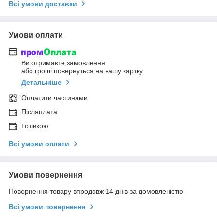
Всі умови доставки
Умови оплати
Ви отримаєте замовлення
або гроші повернуться на вашу картку
Детальніше
Оплатити частинами
Післяплата
Готівкою
Всі умови оплати
Умови повернення
Повернення товару впродовж 14 днів за домовленістю
Всі умови повернення