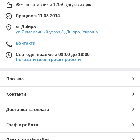
99% позитивних з 1209 відгуків за рік
Працює з 11.03.2014
м. Дніпро
ул.Ярмарочный узвоз,8, Дніпро, Україна
Контакти
Сьогодні працює з 09:00 до 18:00
Показати весь графік роботи
Про нас
Контакти
Доставка та оплата
Графік роботи
Повна версія сайту