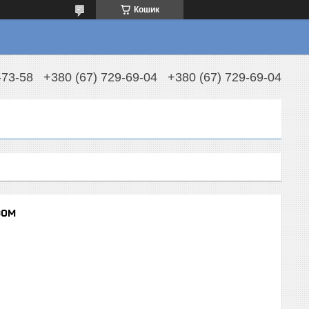
Кошик
-73-58
+380 (67) 729-69-04
+380 (67) 729-69-04
ром