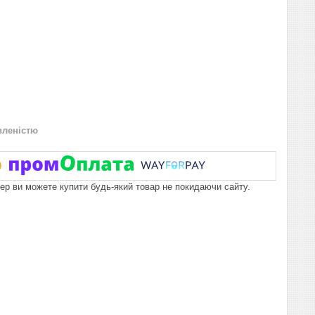
вленістю
пер ви можете купити будь-який товар не покидаючи сайту.