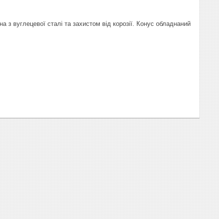
 з вуглецевої сталі та захистом від корозії. Конус обладнаний