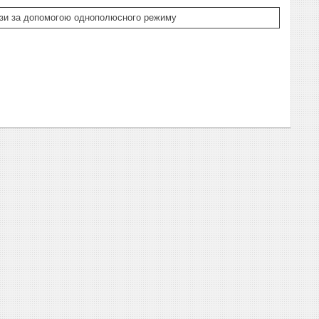
зи за допомогою однополюсного режиму