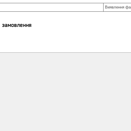
Виявлення фа
я замовлення