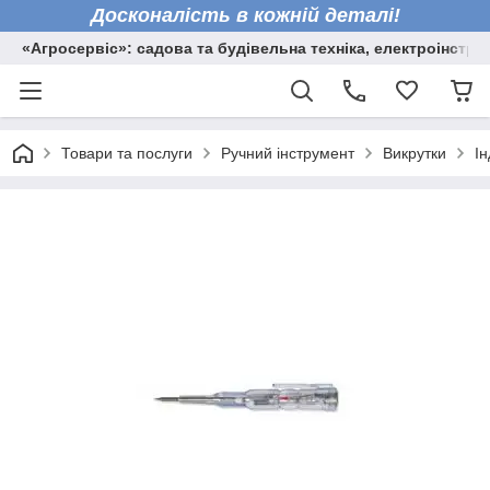
Досконалість в кожній деталі!
«Агросервіс»: садова та будівельна техніка, електроінстру
Товари та послуги
Ручний інструмент
Викрутки
Ін