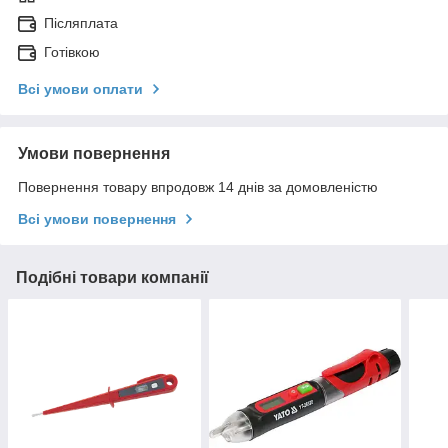
Післяплата
Готівкою
Всі умови оплати
Умови повернення
Повернення товару впродовж 14 днів за домовленістю
Всі умови повернення
Подібні товари компанії