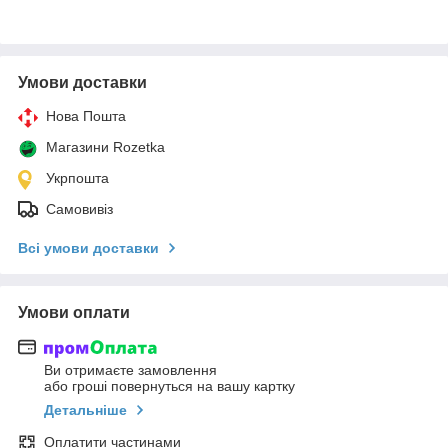
Умови доставки
Нова Пошта
Магазини Rozetka
Укрпошта
Самовивіз
Всі умови доставки
Умови оплати
Ви отримаєте замовлення
або гроші повернуться на вашу картку
Детальніше
Оплатити частинами