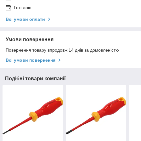
Готівкою
Всі умови оплати
Умови повернення
Повернення товару впродовж 14 днів за домовленістю
Всі умови повернення
Подібні товари компанії