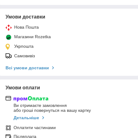
Умови доставки
Нова Пошта
Магазини Rozetka
Укрпошта
Самовивіз
Всі умови доставки
Умови оплати
Ви отримаєте замовлення
або гроші повернуться на вашу картку
Детальніше
Оплатити частинами
Післяплата