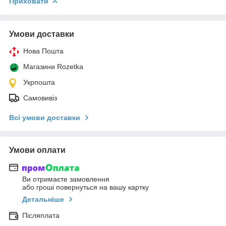
Приховати
Умови доставки
Нова Пошта
Магазини Rozetka
Укрпошта
Самовивіз
Всі умови доставки
Умови оплати
Ви отримаєте замовлення
або гроші повернуться на вашу картку
Детальніше
Післяплата