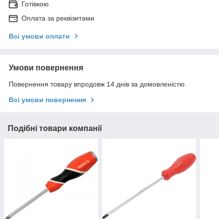
Готівкою
Оплата за реквізитами
Всі умови оплати
Умови повернення
Повернення товару впродовж 14 днів за домовленістю
Всі умови повернення
Подібні товари компанії