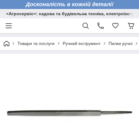
Досконалість в кожній деталі!
«Агросервіс»: садова та будівельна техніка, електроінстру
Товари та послуги
Ручний інструмент
Пилки ручні