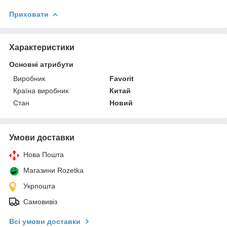
Приховати
Характеристики
Основні атрибути
Виробник
Favorit
Країна виробник
Китай
Стан
Новий
Умови доставки
Нова Пошта
Магазини Rozetka
Укрпошта
Самовивіз
Всі умови доставки