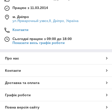
Працює з 11.03.2014
м. Дніпро
ул.Ярмарочный узвоз,8, Дніпро, Україна
Контакти
Сьогодні працює з 09:00 до 18:00
Показати весь графік роботи
Про нас
Контакти
Доставка та оплата
Графік роботи
Повна версія сайту