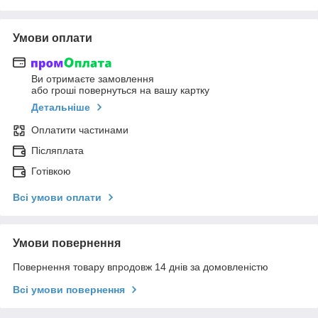
Умови оплати
Ви отримаєте замовлення
або гроші повернуться на вашу картку
Детальніше
Оплатити частинами
Післяплата
Готівкою
Всі умови оплати
Умови повернення
Повернення товару впродовж 14 днів за домовленістю
Всі умови повернення