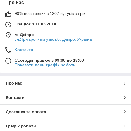
Про нас
99% позитивних з 1207 відгуків за рік
Працює з 11.03.2014
м. Дніпро
ул.Ярмарочный узвоз,8, Дніпро, Україна
Контакти
Сьогодні працює з 09:00 до 18:00
Показати весь графік роботи
Про нас
Контакти
Доставка та оплата
Графік роботи