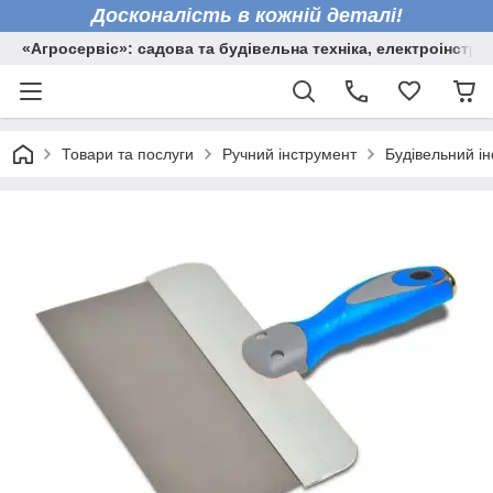
Досконалість в кожній деталі!
«Агросервіс»: садова та будівельна техніка, електроінстру
Товари та послуги
Ручний інструмент
Будівельний і