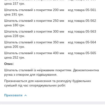
цена 157 грн.
Шпатель сталевий з покриттям 200 мм код товара 05-561
ціна 191 грн.
Шпатель сталевий з покриттям 250 мм код товара 05-562
цена 180 грн.
Шпатель сталевий з покриттям 300 мм код товара 05-563
цена 228 грн.
Шпатель сталевий з покриттям 350 мм код товара 05-564
цена 205 грн.
Шпатель сталевий з покриттям 400 мм код товара 05-565
цена 252 грн.
Опис:
Шпатель сталевий із неіржавким покриттям. Двокомпонентна
ручка з отвором для підвішування.
Призначається для нанесення та розподілу будівельних
сумішей під час опоряджувальних робіт.
Приховати