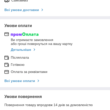
Самовивіз
Всі умови доставки
Умови оплати
Ви отримаєте замовлення
або гроші повернуться на вашу картку
Детальніше
Післяплата
Готівкою
Оплата за реквізитами
Всі умови оплати
Умови повернення
Повернення товару впродовж 14 днів за домовленістю