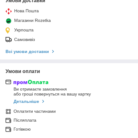
Умови доставки
Нова Пошта
Магазини Rozetka
Укрпошта
Самовивіз
Всі умови доставки
Умови оплати
Ви отримаєте замовлення
або гроші повернуться на вашу картку
Детальніше
Оплатити частинами
Післяплата
Готівкою