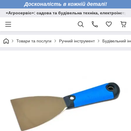
Досконалість в кожній деталі!
«Агросервіс»: садова та будівельна техніка, електроінстру
Товари та послуги
Ручний інструмент
Будівельний і