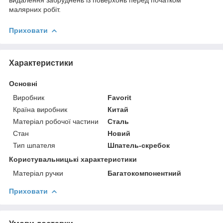
малярних робіт.
Приховати
Характеристики
Основні
Виробник
Favorit
Країна виробник
Китай
Матеріал робочої частини
Сталь
Стан
Новий
Тип шпателя
Шпатель-скребок
Користувальницькі характеристики
Матеріал ручки
Багатокомпонентний
Приховати