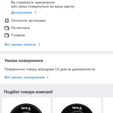
Ви отримаєте замовлення
або гроші повернуться на вашу картку
Детальніше
Оплатити частинами
Післяплата
Готівкою
Всі умови оплати
Умови повернення
Повернення товару впродовж 14 днів за домовленістю
Всі умови повернення
Подібні товари компанії