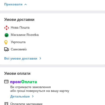
Приховати
Умови доставки
Нова Пошта
Магазини Rozetka
Укрпошта
Самовивіз
Всі умови доставки
Умови оплати
Ви отримаєте замовлення
або гроші повернуться на вашу картку
Детальніше
Оплатити частинами