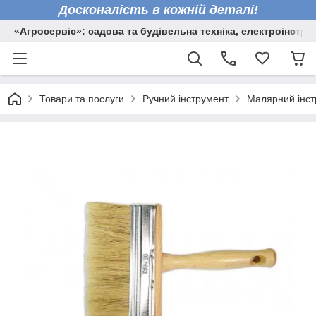
Досконалість в кожній деталі!
«Агросервіс»: садова та будівельна техніка, електроінстру
Товари та послуги
Ручний інструмент
Малярний інст