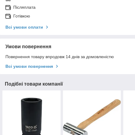
Післяплата
Готівкою
Всі умови оплати
Умови повернення
Повернення товару впродовж 14 днів за домовленістю
Всі умови повернення
Подібні товари компанії