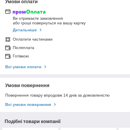
Умови оплати
Ви отримаєте замовлення
або гроші повернуться на вашу картку
Детальніше
Оплатити частинами
Післяплата
Готівкою
Всі умови оплати
Умови повернення
Повернення товару впродовж 14 днів за домовленістю
Всі умови повернення
Подібні товари компанії