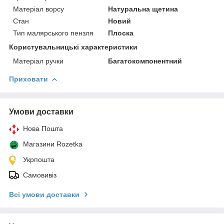
Матеріал ворсу
Натуральна щетина
Стан
Новий
Тип малярського пензля
Плоска
Користувальницькі характеристики
Матеріал ручки
Багатокомпонентний
Приховати
Умови доставки
Нова Пошта
Магазини Rozetka
Укрпошта
Самовивіз
Всі умови доставки