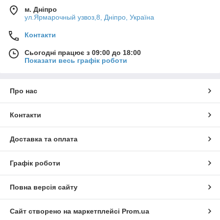
м. Дніпро
ул.Ярмарочный узвоз,8, Дніпро, Україна
Контакти
Сьогодні працює з 09:00 до 18:00
Показати весь графік роботи
Про нас
Контакти
Доставка та оплата
Графік роботи
Повна версія сайту
Сайт створено на маркетплейсі
Prom.ua