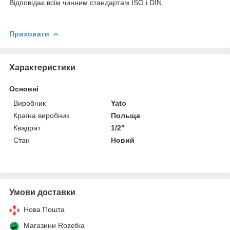
Відповідає всім чинним стандартам ISO і DIN.
Приховати
Характеристики
Основні
Виробник
Yato
Країна виробник
Польща
Квадрат
1/2"
Стан
Новий
Умови доставки
Нова Пошта
Магазини Rozetka