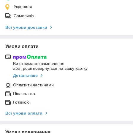
Укрпошта
Самовивіз
Всі умови доставки
Умови оплати
Ви отримаєте замовлення
або гроші повернуться на вашу картку
Детальніше
Оплатити частинами
Післяплата
Готівкою
Всі умови оплати
Умови повернення