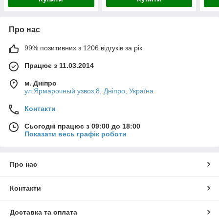
Про нас
99% позитивних з 1206 відгуків за рік
Працює з 11.03.2014
м. Дніпро
ул.Ярмарочный узвоз,8, Дніпро, Україна
Контакти
Сьогодні працює з 09:00 до 18:00
Показати весь графік роботи
Про нас
Контакти
Доставка та оплата