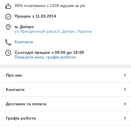
99% позитивних з 1209 відгуків за рік
Працює з 11.03.2014
м. Дніпро
ул.Ярмарочный узвоз,8, Дніпро, Україна
Контакти
Сьогодні працює з 09:00 до 18:00
Показати весь графік роботи
Про нас
Контакти
Доставка та оплата
Графік роботи