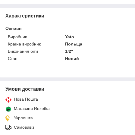
Характеристики
Основні
Виробник
Yato
Країна виробник
Польща
Виконання біти
1/2"
Стан
Новий
Умови доставки
Нова Пошта
Магазини Rozetka
Укрпошта
Самовивіз