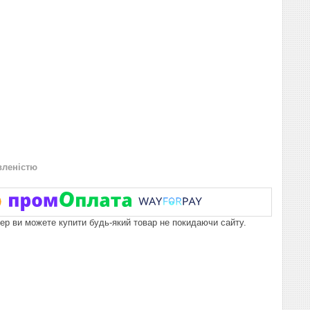
вленістю
пер ви можете купити будь-який товар не покидаючи сайту.