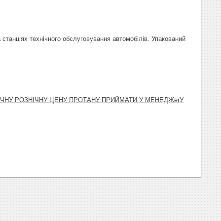
станціях технічного обслуговування автомобілів. Упакований
НЧНУ РОЗНІЧНУ ЦЕНУ ПРОТАНУ ПРИЙМАТИ У МЕНЕДЖerУ