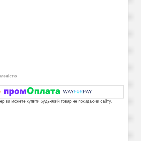
вленістю
пер ви можете купити будь-який товар не покидаючи сайту.