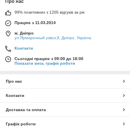
Про нас
99% позитивних з 1205 відгуків за рік
Працює з 11.03.2014
м. Дніпро
ул.Ярмарочный узвоз,8, Дніпро, Україна
Контакти
Сьогодні працює з 09:00 до 18:00
Показати весь графік роботи
Про нас
Контакти
Доставка та оплата
Графік роботи