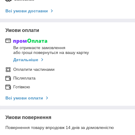
Всі умови доставки
Умови оплати
Ви отримаєте замовлення
або гроші повернуться на вашу картку
Детальніше
Оплатити частинами
Післяплата
Готівкою
Всі умови оплати
Умови повернення
Повернення товару впродовж 14 днів за домовленістю