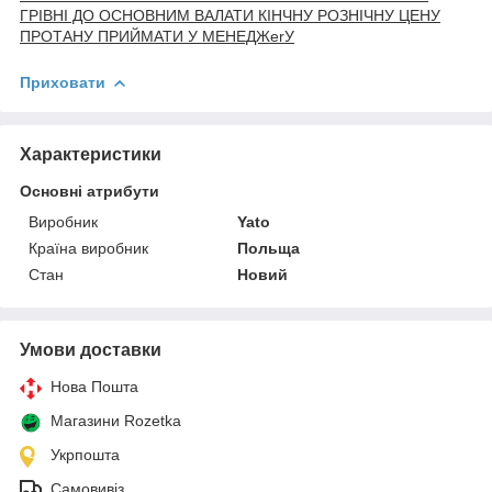
ГРІВНІ ДО ОСНОВНИМ ВАЛАТИ КІНЧНУ РОЗНІЧНУ ЦЕНУ
ПРОТАНУ ПРИЙМАТИ У МЕНЕДЖerУ
Приховати
Характеристики
Основні атрибути
Виробник
Yato
Країна виробник
Польща
Стан
Новий
Умови доставки
Нова Пошта
Магазини Rozetka
Укрпошта
Самовивіз