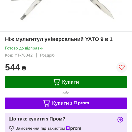
Ніж мультитул універсальний YATO 9 в 1
Готово до відправки
Код: YT-76042
Роздріб
544
₴
Купити
або
Купити з
Що таке купити з Пром?
Замовлення під захистом