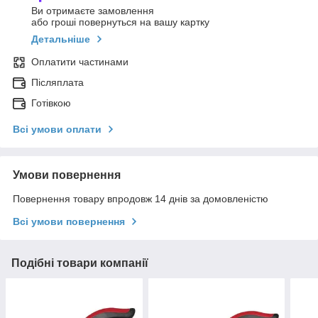
Ви отримаєте замовлення
або гроші повернуться на вашу картку
Детальніше
Оплатити частинами
Післяплата
Готівкою
Всі умови оплати
Умови повернення
Повернення товару впродовж 14 днів за домовленістю
Всі умови повернення
Подібні товари компанії