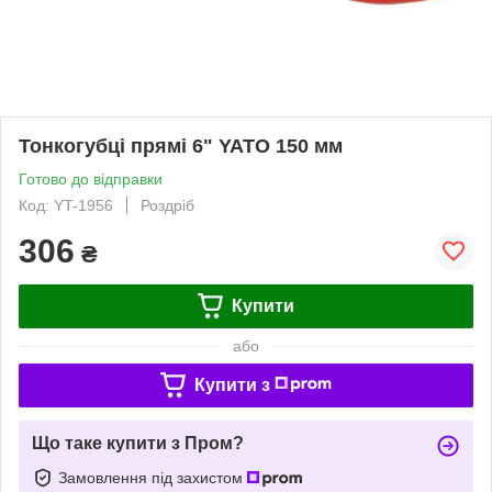
Тонкогубці прямі 6" YATO 150 мм
Готово до відправки
Код: YT-1956
Роздріб
306
₴
Купити
або
Купити з
Що таке купити з Пром?
Замовлення під захистом