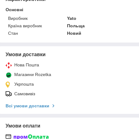
Основні
Виробник
Yato
Країна виробник
Польща
Стан
Новий
Умови доставки
Нова Пошта
Магазини Rozetka
Укрпошта
Самовивіз
Всі умови доставки
Умови оплати