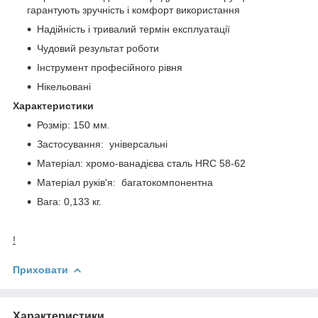
гарантують зручність і комфорт використання
Надійність і тривалий термін експлуатації
Чудовий результат роботи
Інструмент професійного рівня
Нікельовані
Характеристики
Розмір: 150 мм.
Застосування: універсальні
Матеріал: хромо-ванадієва сталь HRC 58-62
Матеріал руків'я: багатокомпонентна
Вага: 0,133 кг.
!
Приховати
Характеристики